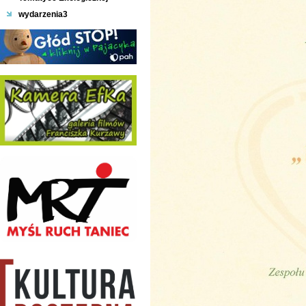
wydarzenia3